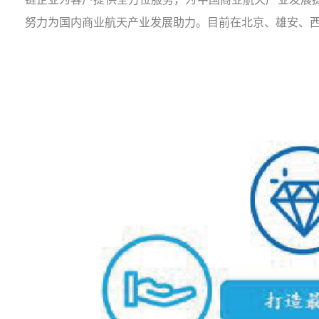
努力为国内商业航天产业发展助力。目前在北京、雄安、