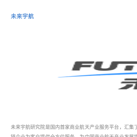
未来宇航
未来宇航研究院是国内首家商业航天产业服务平台，汇集
链企业为客户提供全方位服务，为中国商业航天产业发展