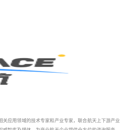
相关应用领域的技术专家和产业专家，联合航天上下游产业
权威智库及媒体，为商业航天企业提供全方位的咨询服务，