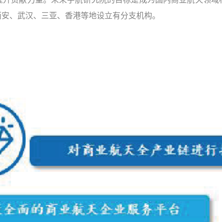
西安、武汉、三亚、香港等地设立有分支机构。