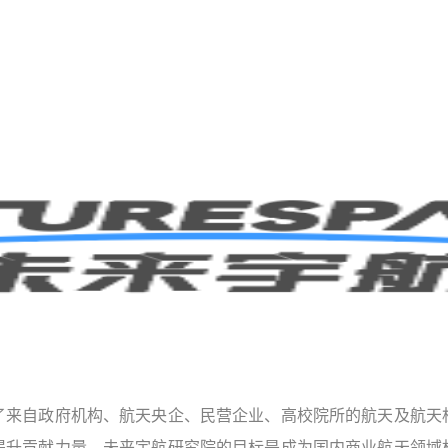
了来自政府机构、航天央企、民营企业、高校院所的航天及航天
提升贡献力量。未来宇航研究院的目标是成为国内商业航天领域